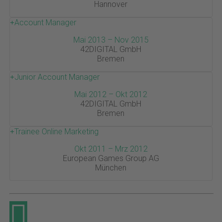
Hannover
Account Manager
Mai 2013 – Nov 2015
42DIGITAL GmbH
Bremen
Junior Account Manager
Mai 2012 – Okt 2012
42DIGITAL GmbH
Bremen
Trainee Online Marketing
Okt 2011 – Mrz 2012
European Games Group AG
München