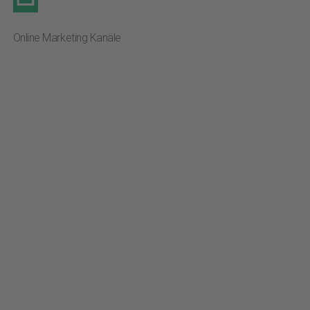
Online Marketing Kanäle