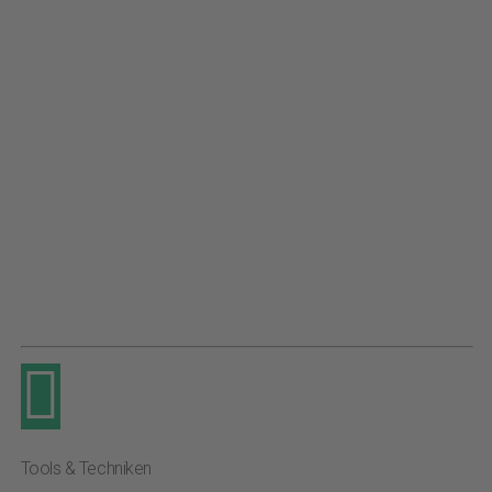
Tools & Techniken