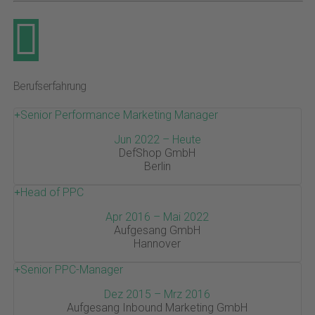
Berufserfahrung
Senior Performance Marketing Manager
Jun 2022 – Heute
DefShop GmbH
Berlin
Head of PPC
Apr 2016 – Mai 2022
Aufgesang GmbH
Hannover
Senior PPC-Manager
Dez 2015 – Mrz 2016
Aufgesang Inbound Marketing GmbH