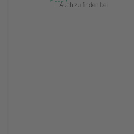
Auch zu finden bei