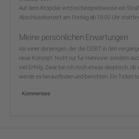
Auf dem Kröpcke wird es beispielsweise ein Stra
Abschlusskonzert am Freitag ab 18:00 Uhr stattfin
Meine persönlichen Erwartungen
Als einer derjenigen, der die CEBIT in den vergan
neue Konzept. Nicht nur für Hannover sondern auc
viel Erfolg. Zwar bin ich noch etwas skeptisch, 
werde es herausfinden und berichten. Ein Ticket ha
Kommentare