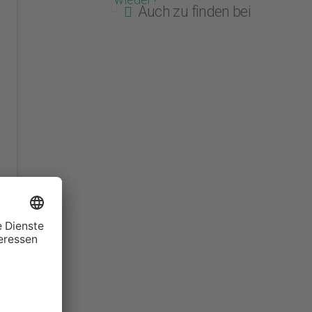
Auch zu finden bei